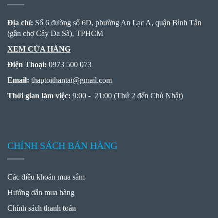
Địa chỉ:
Số 6 đường số 6D, phường An Lạc A, quận Bình Tân
(gần chợ Cây Da Sà), TPHCM
XEM CỬA HÀNG
Điện Thoại:
0973 500 073
Email:
thaptoithantai
@
gmail.com
Thời gian làm việc:
9:00 - 21:00 (Thứ 2 đến Chủ Nhật)
CHÍNH SÁCH BÁN HÀNG
Các điều khoản mua sắm
Hướng dẫn mua hàng
Chính sách thanh toán