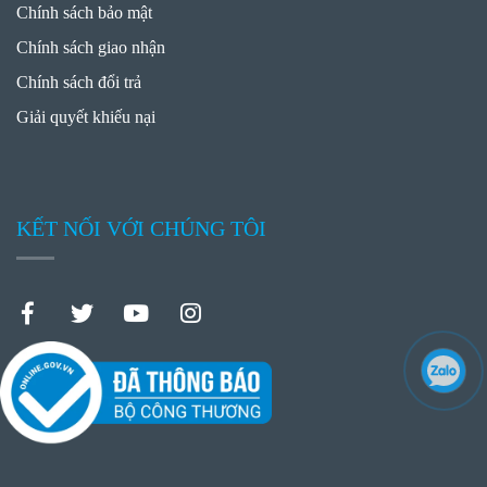
Chính sách bảo mật
Chính sách giao nhận
Chính sách đổi trả
Giải quyết khiếu nại
KẾT NỐI VỚI CHÚNG TÔI