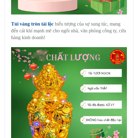
Túi vàng tròn tài lộc
biểu tượng của sự sung túc, mang
đến cát khí mạnh mẽ cho ngôi nhà, văn phòng công ty, cửa
hàng kinh doanh!