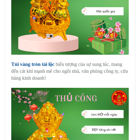
Túi vàng tròn tài lộc
biểu tượng của sự sung túc, mang
đến cát khí mạnh mẽ cho ngôi nhà, văn phòng công ty, cửa
hàng kinh doanh!