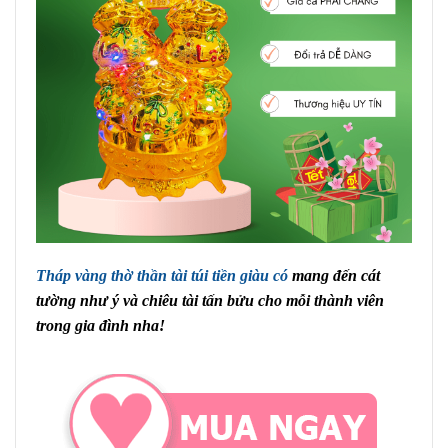
Tháp vàng thờ thần tài túi tiền giàu có
mang đến cát
tường như ý và chiêu tài tấn bửu cho mỗi thành viên
trong gia đình nha!