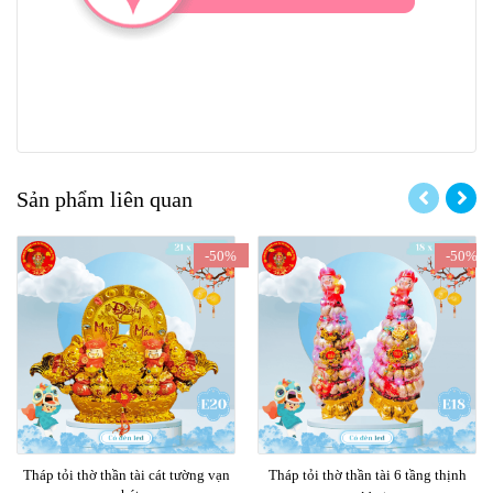
Sản phẩm liên quan
-50%
-50%
Tháp tỏi thờ thần tài cát tường vạn
Tháp tỏi thờ thần tài 6 tầng thịnh