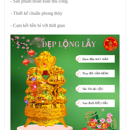
- Sản phẩm hoàn toàn thủ công
- Thiết kế chuẩn phong thủy
- Cam kết bền bỉ với thời gian