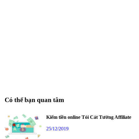
Có thể bạn quan tâm
Kiếm tiền online Tỏi Cát Tường Affiliate
25/12/2019