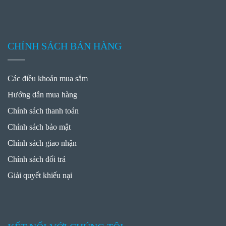
CHÍNH SÁCH BÁN HÀNG
Các điều khoản mua sắm
Hướng dẫn mua hàng
Chính sách thanh toán
Chính sách bảo mật
Chính sách giao nhận
Chính sách đổi trả
Giải quyết khiếu nại