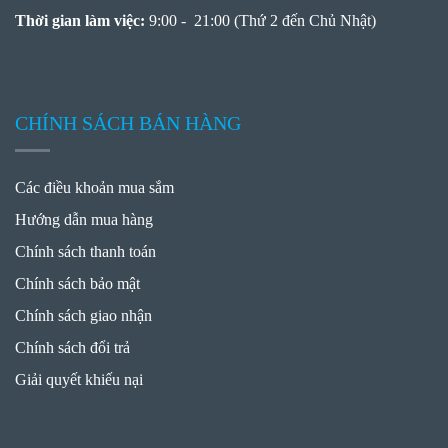
Thời gian làm việc:
9:00 - 21:00 (Thứ 2 đến Chủ Nhật)
CHÍNH SÁCH BÁN HÀNG
Các điều khoản mua sắm
Hướng dẫn mua hàng
Chính sách thanh toán
Chính sách bảo mật
Chính sách giao nhận
Chính sách đổi trả
Giải quyết khiếu nại