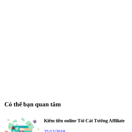
Có thể bạn quan tâm
Kiếm tiền online Tỏi Cát Tường Affiliate
25/12/2019