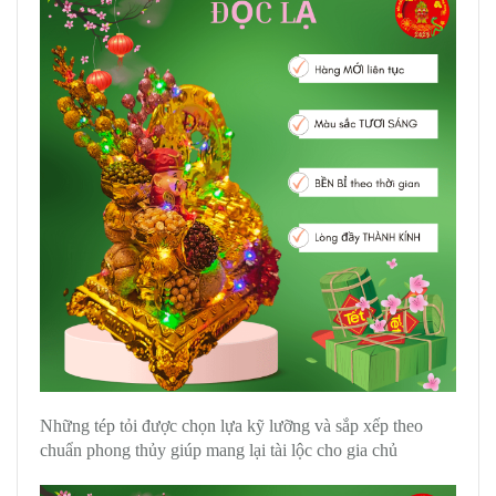
Những tép tỏi được chọn lựa kỹ lưỡng và sắp xếp theo
chuẩn phong thủy giúp mang lại tài lộc cho gia chủ