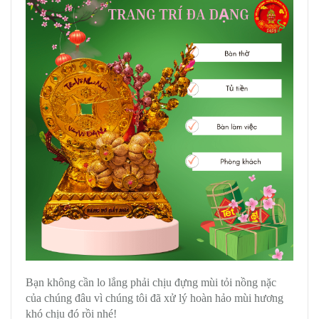
Bạn không cần lo lắng phải chịu đựng mùi tỏi nồng nặc
của chúng đâu vì chúng tôi đã xử lý hoàn hảo mùi hương
khó chịu đó rồi nhé!