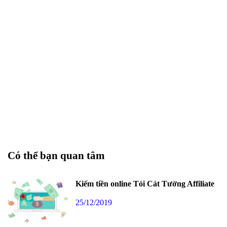
Có thể bạn quan tâm
Kiếm tiền online Tỏi Cát Tường Affiliate
25/12/2019