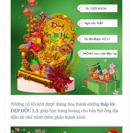
Những củ tỏi tươi được thăng hoa thành những
tháp tỏi
ĐẸP ĐỘC LẠ
giúp bạn trang hoàng cho bàn thờ ông địa
thần tài nhà mình thêm phần thành kính.