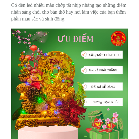
Có đèn led nhiều màu chớp tắt nhịp nhàng tạo những điểm
nhấn sáng chói cho bàn thờ hay nơi làm việc của bạn thêm
phần màu sắc và sinh động.