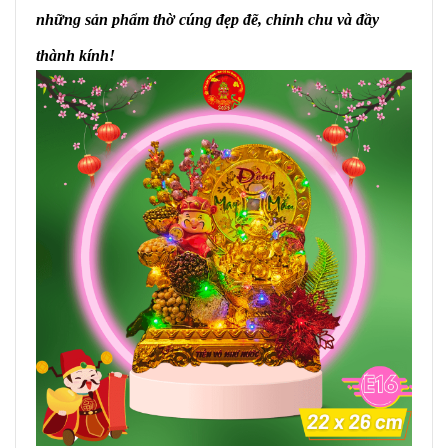
những sản phẩm thờ cúng đẹp đẽ, chỉnh chu và đầy
thành kính!