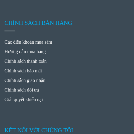
CHÍNH SÁCH BÁN HÀNG
Các điều khoản mua sắm
Hướng dẫn mua hàng
Chính sách thanh toán
Chính sách bảo mật
Chính sách giao nhận
Chính sách đổi trả
Giải quyết khiếu nại
KẾT NỐI VỚI CHÚNG TÔI