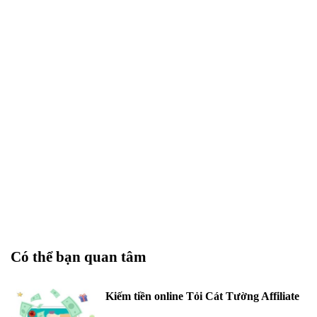
Có thể bạn quan tâm
Kiếm tiền online Tỏi Cát Tường Affiliate