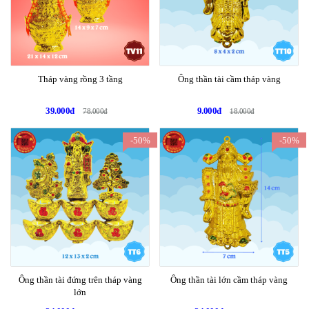
Tháp vàng rồng 3 tầng
Ông thần tài cầm tháp vàng
39.000đ
9.000đ
78.000đ
18.000đ
-50%
-50%
Ông thần tài đứng trên tháp vàng
Ông thần tài lớn cầm tháp vàng
lớn