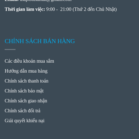
Thời gian làm việc:
9:00 - 21:00 (Thứ 2 đến Chủ Nhật)
CHÍNH SÁCH BÁN HÀNG
Các điều khoản mua sắm
Hướng dẫn mua hàng
Chính sách thanh toán
Chính sách bảo mật
Chính sách giao nhận
Chính sách đổi trả
Giải quyết khiếu nại