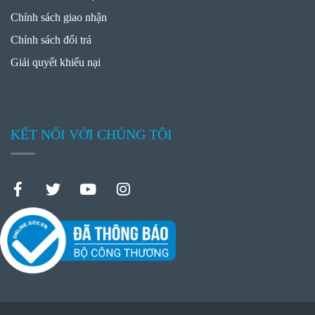
Chính sách giao nhận
Chính sách đổi trả
Giải quyết khiếu nại
KẾT NỐI VỚI CHÚNG TÔI