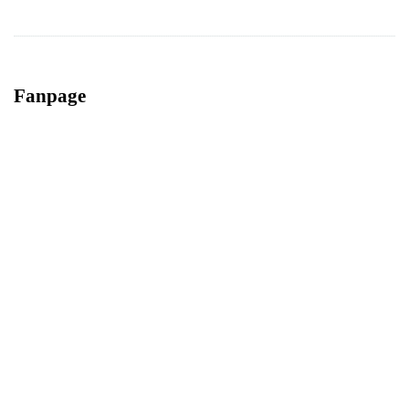
Fanpage