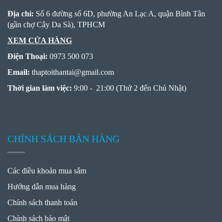
Địa chỉ:
Số 6 đường số 6D, phường An Lạc A, quận Bình Tân
(gần chợ Cây Da Sà), TPHCM
XEM CỬA HÀNG
Điện Thoại:
0973 500 073
Email:
thaptoithantai
@
gmail.com
Thời gian làm việc:
9:00 - 21:00 (Thứ 2 đến Chủ Nhật)
CHÍNH SÁCH BÁN HÀNG
Các điều khoản mua sắm
Hướng dẫn mua hàng
Chính sách thanh toán
Chính sách bảo mật