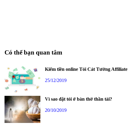
Có thể bạn quan tâm
Kiếm tiền online Tỏi Cát Tường Affiliate
25/12/2019
Vì sao đặt tỏi ở bàn thờ thần tài?
20/10/2019