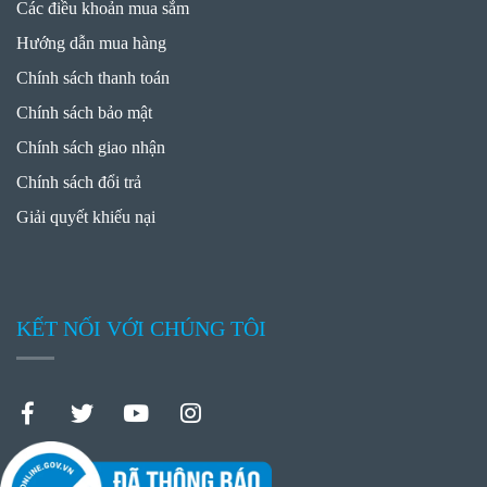
Các điều khoản mua sắm
Hướng dẫn mua hàng
Chính sách thanh toán
Chính sách bảo mật
Chính sách giao nhận
Chính sách đổi trả
Giải quyết khiếu nại
KẾT NỐI VỚI CHÚNG TÔI