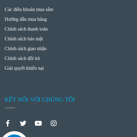
Các điều khoản mua sắm
Hướng dẫn mua hàng
Chính sách thanh toán
Chính sách bảo mật
Chính sách giao nhận
Chính sách đổi trả
Giải quyết khiếu nại
KẾT NỐI VỚI CHÚNG TÔI