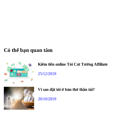
Có thể bạn quan tâm
Kiếm tiền online Tỏi Cát Tường Affiliate
25/12/2019
Vì sao đặt tỏi ở bàn thờ thần tài?
20/10/2019