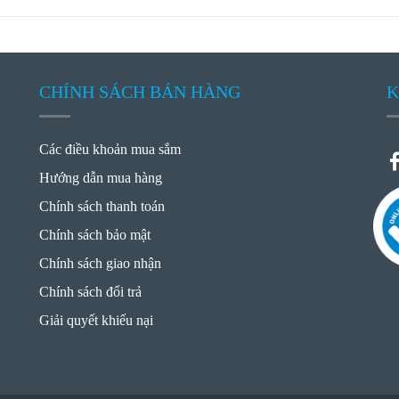
CHÍNH SÁCH BÁN HÀNG
K
Các điều khoản mua sắm
Hướng dẫn mua hàng
Chính sách thanh toán
Chính sách bảo mật
Chính sách giao nhận
Chính sách đổi trả
Giải quyết khiếu nại