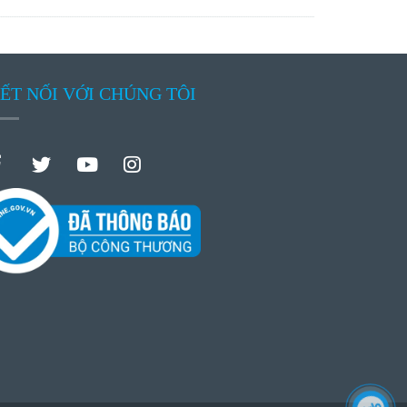
ẾT NỐI VỚI CHÚNG TÔI