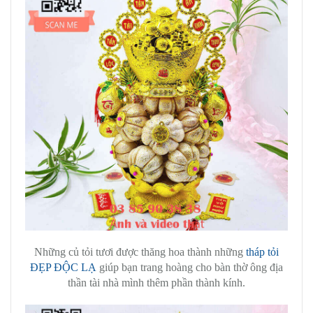
Những củ tỏi tươi được thăng hoa thành những
tháp tỏi
ĐẸP ĐỘC LẠ
giúp bạn trang hoàng cho bàn thờ ông địa
thần tài nhà mình thêm phần thành kính.