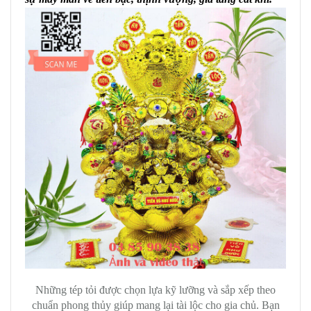
Những tép tỏi được chọn lựa kỹ lưỡng và sắp xếp theo
chuẩn phong thủy giúp mang lại tài lộc cho gia chủ. Bạn