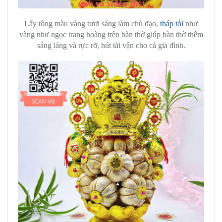
Lấy tông màu vàng tươi sáng làm chủ đạo,
tháp tỏi
như
vàng như ngọc trang hoàng trên bàn thờ giúp bàn thờ thêm
sáng láng và rực rỡ, hút tài vận cho cả gia đình.