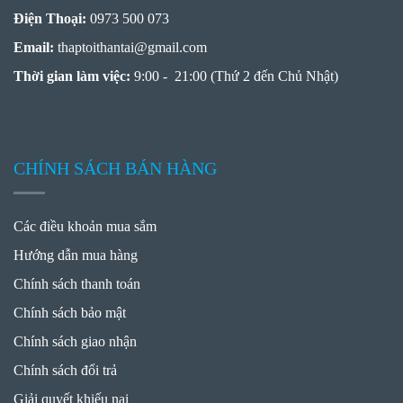
Điện Thoại:
0973 500 073
Email:
thaptoithantai
@
gmail.com
Thời gian làm việc:
9:00 - 21:00 (Thứ 2 đến Chủ Nhật)
CHÍNH SÁCH BÁN HÀNG
Các điều khoản mua sắm
Hướng dẫn mua hàng
Chính sách thanh toán
Chính sách bảo mật
Chính sách giao nhận
Chính sách đổi trả
Giải quyết khiếu nại