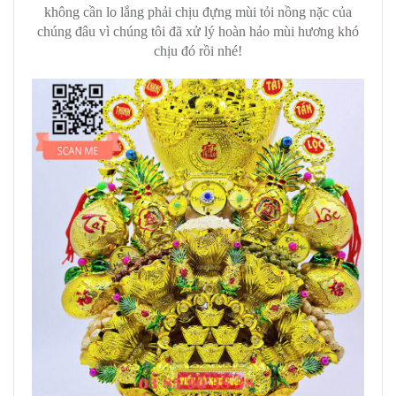
không cần lo lắng phải chịu đựng mùi tỏi nồng nặc của
chúng đâu vì chúng tôi đã xử lý hoàn hảo mùi hương khó
chịu đó rồi nhé!