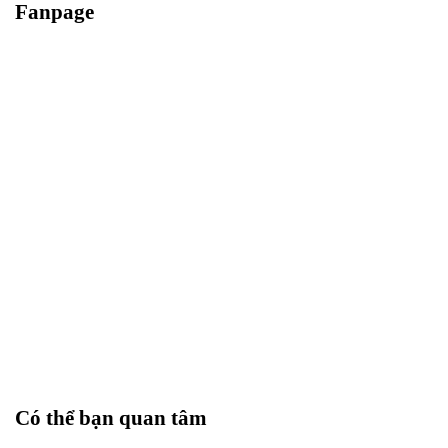
Fanpage
Có thể bạn quan tâm