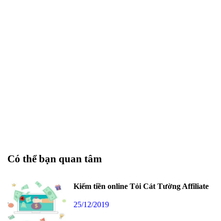
Có thể bạn quan tâm
Kiếm tiền online Tỏi Cát Tường Affiliate
25/12/2019