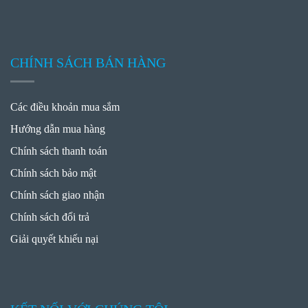
CHÍNH SÁCH BÁN HÀNG
Các điều khoản mua sắm
Hướng dẫn mua hàng
Chính sách thanh toán
Chính sách bảo mật
Chính sách giao nhận
Chính sách đổi trả
Giải quyết khiếu nại