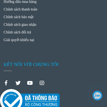
Hướng dẫn mua hàng
Chính sách thanh toán
Chính sách bảo mật
Chính sách giao nhận
Chính sách đổi trả
Giải quyết khiếu nại
KẾT NỐI VỚI CHÚNG TÔI