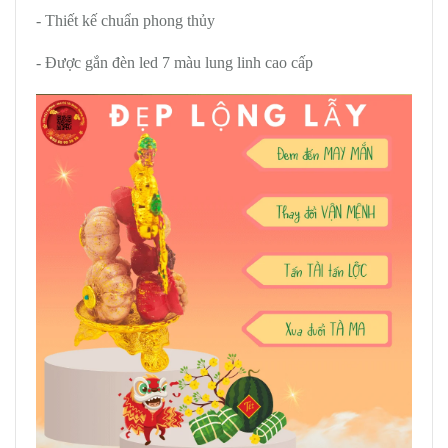
- Thiết kế chuẩn phong thủy
- Được gắn đèn led 7 màu lung linh cao cấp