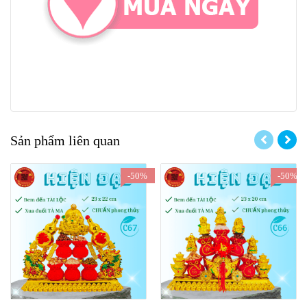
Sản phẩm liên quan
-50%
-50%