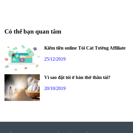
Có thể bạn quan tâm
Kiếm tiền online Tỏi Cát Tường Affiliate
25/12/2019
Vì sao đặt tỏi ở bàn thờ thần tài?
20/10/2019