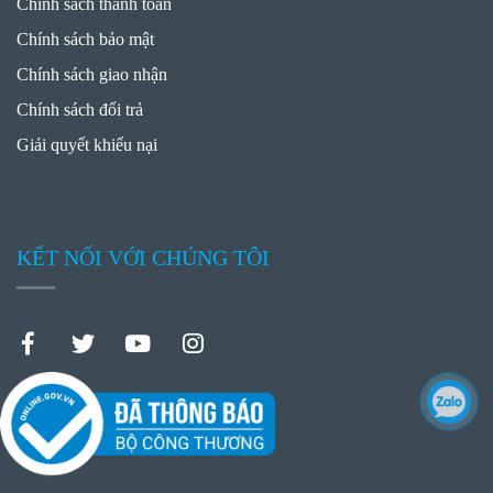
Chính sách thanh toán
Chính sách bảo mật
Chính sách giao nhận
Chính sách đổi trả
Giải quyết khiếu nại
KẾT NỐI VỚI CHÚNG TÔI