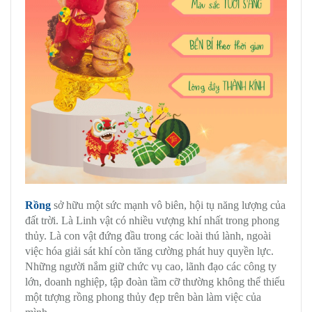
Rồng
sở hữu một sức mạnh vô biên, hội tụ năng lượng của
đất trời. Là Linh vật có nhiều vượng khí nhất trong phong
thủy. Là con vật đứng đầu trong các loài thú lành, ngoài
việc hóa giải sát khí còn tăng cường phát huy quyền lực.
Những người nắm giữ chức vụ cao, lãnh đạo các công ty
lớn, doanh nghiệp, tập đoàn tầm cỡ thường không thể thiếu
một tượng rồng phong thủy đẹp trên bàn làm việc của