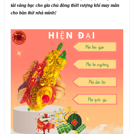
tài vàng bạc cho gia chủ đồng thời vượng khí may mắn
cho bàn thờ nhà mình!