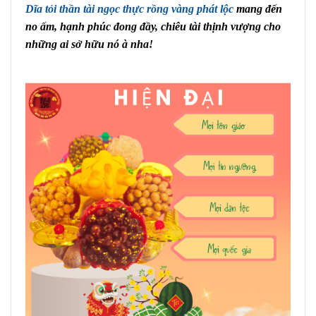
Dĩa tỏi thần tài ngọc thực rồng vàng phát lộc
mang đến
no ấm, hạnh phúc đong đầy, chiêu tài thịnh vượng cho
những ai sở hữu nó à nha!