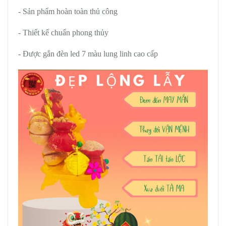
- Sản phẩm hoàn toàn thủ công
- Thiết kế chuẩn phong thủy
- Được gắn đèn led 7 màu lung linh cao cấp