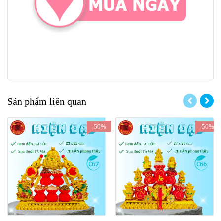
Sản phẩm liên quan
-50%
-50%