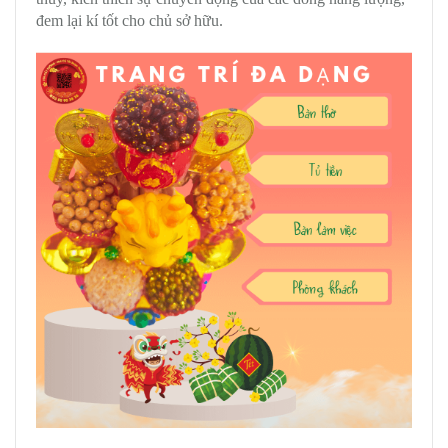
đem lại kí tốt cho chủ sở hữu.