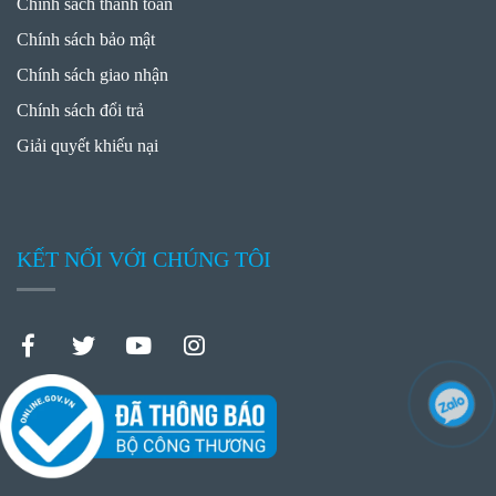
Chính sách thanh toán
Chính sách bảo mật
Chính sách giao nhận
Chính sách đổi trả
Giải quyết khiếu nại
KẾT NỐI VỚI CHÚNG TÔI