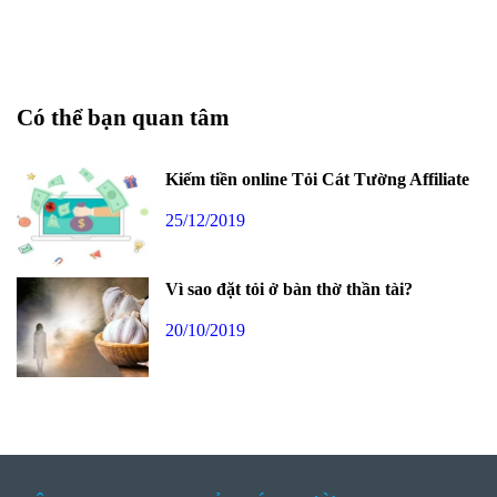
Có thể bạn quan tâm
Kiếm tiền online Tỏi Cát Tường Affiliate
25/12/2019
Vì sao đặt tỏi ở bàn thờ thần tài?
20/10/2019