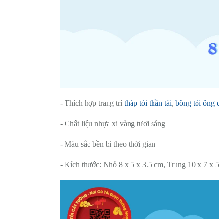
- Thích hợp trang trí
tháp tỏi thần tài
,
bông tỏi ông 
- Chất liệu nhựa xi vàng tươi sáng
- Màu sắc bền bỉ theo thời gian
- Kích thước: Nhỏ 8 x 5 x 3.5 cm, Trung 10 x 7 x 