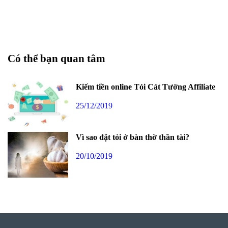
Có thể bạn quan tâm
Kiếm tiền online Tỏi Cát Tường Affiliate
25/12/2019
Vì sao đặt tỏi ở bàn thờ thần tài?
20/10/2019