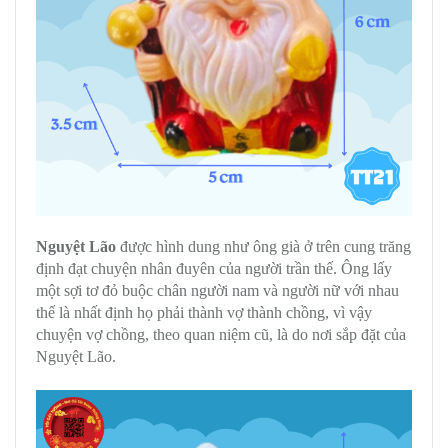
Nguyệt Lão
được hình dung như ông già ở trên cung trăng
định đạt chuyện nhân đuyên của người trần thế. Ông lấy
một sợi tơ đỏ buộc chân người nam và người nữ với nhau
thế là nhất định họ phải thành vợ thành chồng, vì vậy
chuyện vợ chồng, theo quan niệm cũ, là do nơi sắp đặt của
Nguyệt Lão.