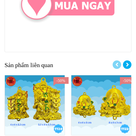
Sản phẩm liên quan
-50%
-50%