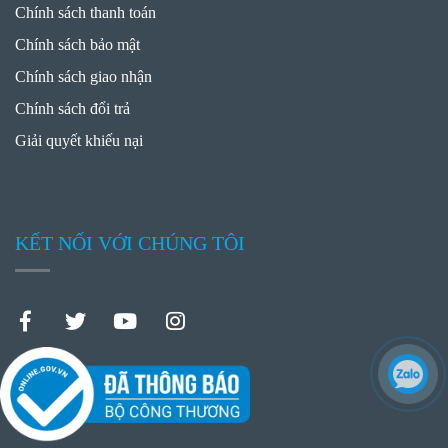
Chính sách thanh toán
Chính sách bảo mật
Chính sách giao nhận
Chính sách đổi trả
Giải quyết khiếu nại
KẾT NỐI VỚI CHÚNG TÔI