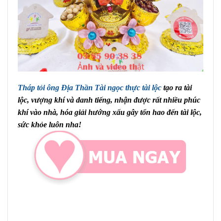
Tháp tỏi ông Địa Thần Tài ngọc thực tài lộc
tạo ra tài
lộc, vượng khí và danh tiếng, nhận được rất nhiều phúc
khí vào nhà, hóa giải hướng xấu gây tổn hao đến tài lộc,
sức khỏe luôn nha!