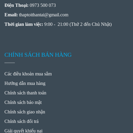
Điện Thoại:
0973 500 073
Email:
thaptoithantai
@
gmail.com
Thời gian làm việc:
9:00 - 21:00 (Thứ 2 đến Chủ Nhật)
CHÍNH SÁCH BÁN HÀNG
Các điều khoản mua sắm
Hướng dẫn mua hàng
Chính sách thanh toán
Chính sách bảo mật
Chính sách giao nhận
Chính sách đổi trả
Giải quyết khiếu nại