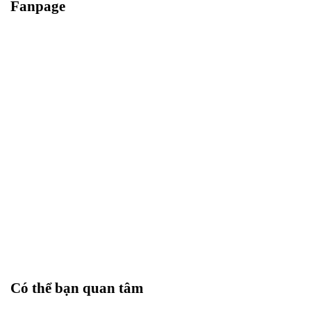
Fanpage
Có thể bạn quan tâm