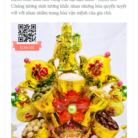
Chúng tương sinh tương khắc nhau nhưng hòa quyện tuyệt
vời với nhau nhằm trung hòa vận mệnh của gia chủ.