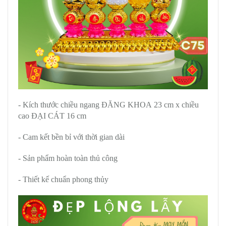
- Kích thước chiều ngang ĐĂNG KHOA 23 cm x chiều
cao ĐẠI CÁT 16 cm
- Cam kết bền bỉ với thời gian dài
- Sản phẩm hoàn toàn thủ công
- Thiết kế chuẩn phong thủy