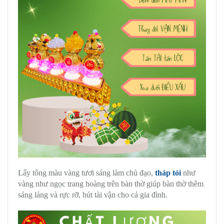
Lấy tông màu vàng tươi sáng làm chủ đạo,
tháp tỏi
như
vàng như ngọc trang hoàng trên bàn thờ giúp bàn thờ thêm
sáng láng và rực rỡ, hút tài vận cho cả gia đình.