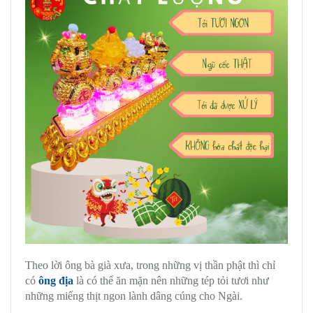
Theo lời ông bà già xưa, trong những vị thần phật thì chỉ
có
ông địa
là có thể ăn mặn nên những tép tỏi tươi như
những miếng thịt ngon lành dâng cúng cho Ngài.