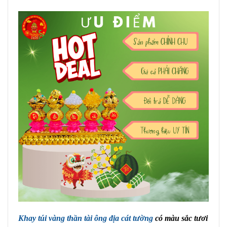
Khay túi vàng thần tài ông địa cát tường
có màu sắc tươi