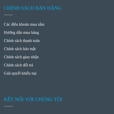
CHÍNH SÁCH BÁN HÀNG
Các điều khoản mua sắm
Hướng dẫn mua hàng
Chính sách thanh toán
Chính sách bảo mật
Chính sách giao nhận
Chính sách đổi trả
Giải quyết khiếu nại
KẾT NỐI VỚI CHÚNG TÔI