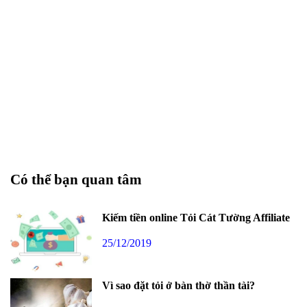
Có thể bạn quan tâm
Kiếm tiền online Tỏi Cát Tường Affiliate
25/12/2019
Vì sao đặt tỏi ở bàn thờ thần tài?