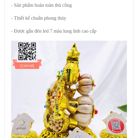
- Sản phẩm hoàn toàn thủ công
- Thiết kế chuẩn phong thủy
- Được gắn đèn led 7 màu lung linh cao cấp