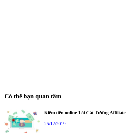
Có thể bạn quan tâm
Kiếm tiền online Tỏi Cát Tường Affiliate
25/12/2019