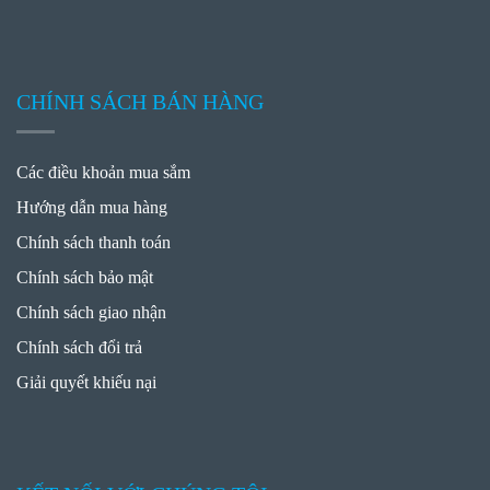
CHÍNH SÁCH BÁN HÀNG
Các điều khoản mua sắm
Hướng dẫn mua hàng
Chính sách thanh toán
Chính sách bảo mật
Chính sách giao nhận
Chính sách đổi trả
Giải quyết khiếu nại