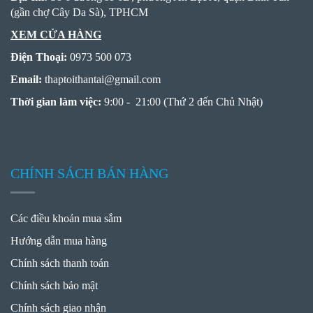
(gần chợ Cây Da Sà), TPHCM
XEM CỬA HÀNG
Điện Thoại:
0973 500 073
Email:
thaptoithantai
@
gmail.com
Thời gian làm việc:
9:00 - 21:00 (Thứ 2 đến Chủ Nhật)
CHÍNH SÁCH BÁN HÀNG
Các điều khoản mua sắm
Hướng dẫn mua hàng
Chính sách thanh toán
Chính sách bảo mật
Chính sách giao nhận