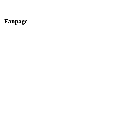
Fanpage