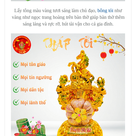
Lấy tông màu vàng tươi sáng làm chủ đạo,
bông tỏi
như
vàng như ngọc trang hoàng trên bàn thờ giúp bàn thờ thêm
sáng láng và rực rỡ, hút tài vận cho cả gia đình.