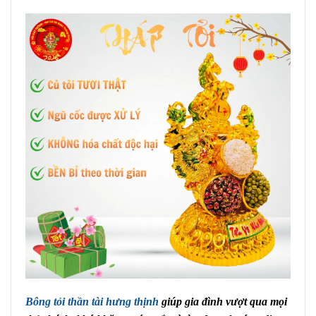
Bông tỏi thần tài hưng thịnh
giúp gia đình vượt qua mọi