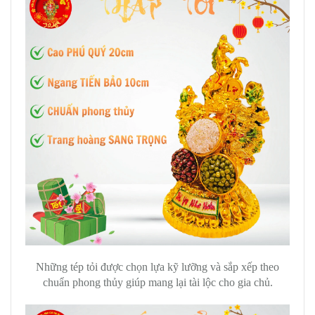
Những tép tỏi được chọn lựa kỹ lưỡng và sắp xếp theo
chuẩn phong thủy giúp mang lại tài lộc cho gia chủ.