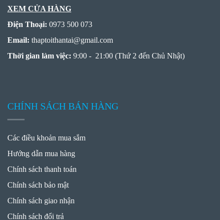
XEM CỬA HÀNG
Điện Thoại:
0973 500 073
Email:
thaptoithantai
@
gmail.com
Thời gian làm việc:
9:00 - 21:00 (Thứ 2 đến Chủ Nhật)
CHÍNH SÁCH BÁN HÀNG
Các điều khoản mua sắm
Hướng dẫn mua hàng
Chính sách thanh toán
Chính sách bảo mật
Chính sách giao nhận
Chính sách đổi trả