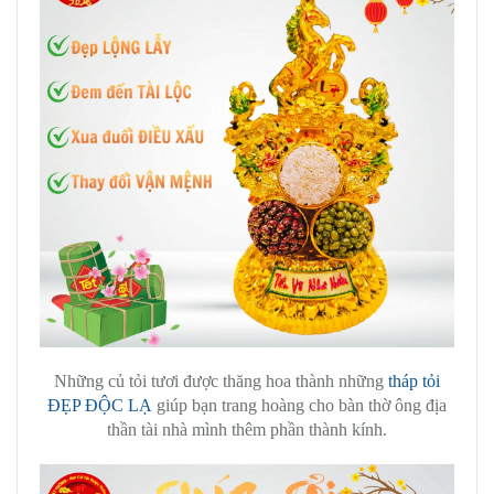
Những củ tỏi tươi được thăng hoa thành những
tháp tỏi
ĐẸP ĐỘC LẠ
giúp bạn trang hoàng cho bàn thờ ông địa
thần tài nhà mình thêm phần thành kính.