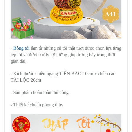
-
Bông tỏi
làm từ những củ tỏi thật tươi được chọn lựa từng
tép tỏi và được xử lý kỹ lưỡng giúp trưng bày trong thời
gian dài.
- Kích thước chiều ngang TIẾN BẢO 10cm x chiều cao
TÀI LỘC 20cm
- Sản phẩm hoàn toàn thủ công
- Thiết kế chuẩn phong thủy