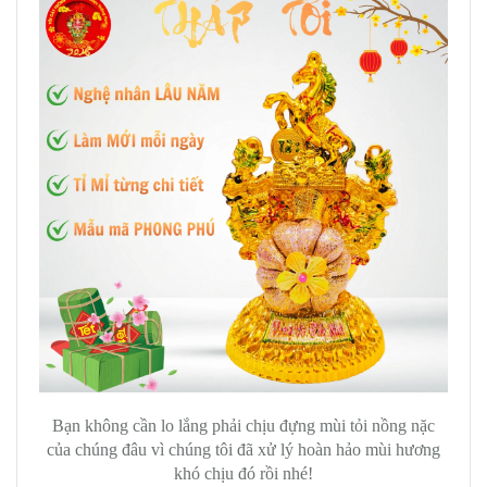
Bạn không cần lo lắng phải chịu đựng mùi tỏi nồng nặc
của chúng đâu vì chúng tôi đã xử lý hoàn hảo mùi hương
khó chịu đó rồi nhé!