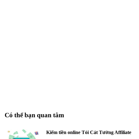
Có thể bạn quan tâm
Kiếm tiền online Tỏi Cát Tường Affiliate