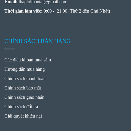
Email:
thaptoithantai
@
gmail.com
Thời gian làm việc:
9:00 - 21:00 (Thứ 2 đến Chủ Nhật)
CHÍNH SÁCH BÁN HÀNG
Các điều khoản mua sắm
Hướng dẫn mua hàng
Chính sách thanh toán
Chính sách bảo mật
Chính sách giao nhận
Chính sách đổi trả
Giải quyết khiếu nại