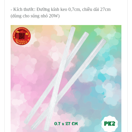
- Kích thước: Đường kính keo 0,7cm, chiều dài 27cm
(dùng cho súng nhỏ 20W)