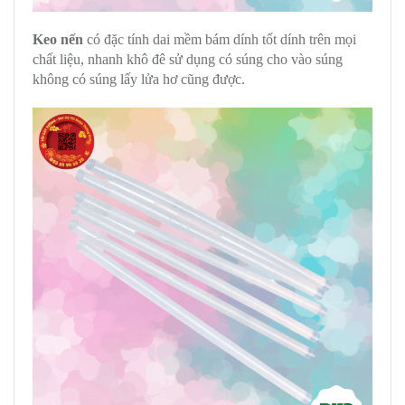
Keo nến
có đặc tính dai mềm bám dính tốt dính trên mọi
chất liệu, nhanh khô đê sử dụng có súng cho vào súng
không có súng lấy lửa hơ cũng được.