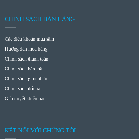
CHÍNH SÁCH BÁN HÀNG
Các điều khoản mua sắm
Hướng dẫn mua hàng
Chính sách thanh toán
Chính sách bảo mật
Chính sách giao nhận
Chính sách đổi trả
Giải quyết khiếu nại
KẾT NỐI VỚI CHÚNG TÔI