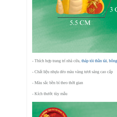
- Thích hợp trang trí nhà cửa,
tháp tỏi thần tài
,
bông
- Chất liệu nhựa dẻo màu vàng tươi sáng cao cấp
- Màu sắc bền bỉ theo thời gian
- Kích thước tùy mẫu