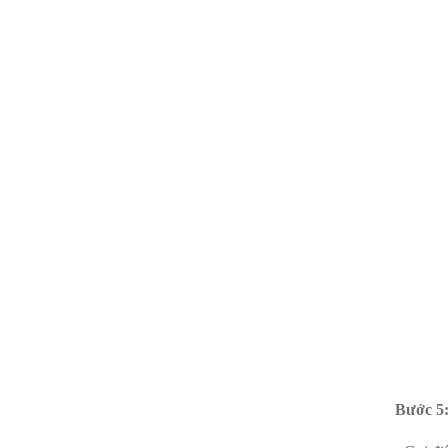
Bước 5