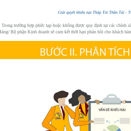
Giải quyết khiếu nại Tháp Tỏi Thần Tài 
:
Trong trường hợp phức tạp hoặc không được quy định tại các chính 
àng/ Bộ phận Kinh doanh sẽ cam kết thời hạn phản hồi cho khách hàn